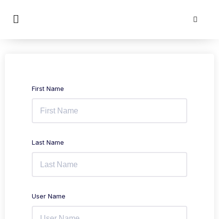
First Name
Last Name
User Name