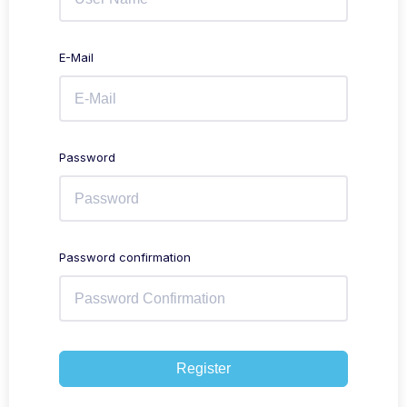
E-Mail
Password
Password confirmation
Register