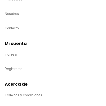
Nosotros
Contacto
Mi cuenta
Ingresar
Registrarse
Acerca de
Términos y condiciones