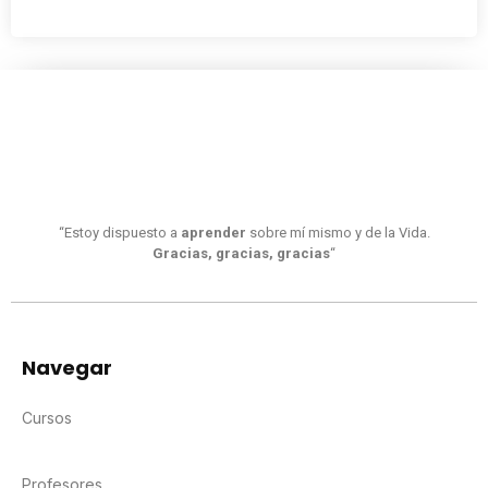
“Estoy dispuesto a
aprender
sobre mí mismo y de la Vida.
Gracias, gracias, gracias
“
Navegar
Cursos
Profesores